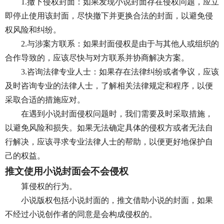
1.撤下侵权封面：如果发现小说封面存在侵权问题，应立
即停止使用该封面，尽快撤下并更换合法的封面，以避免侵
权风险和纠纷。
2.与涉案方联系：如果封面侵权是由于与其他人或组织的
合作导致的，应该尽快与对方联系并协商解决方案。
3.咨询法律专业人士：如果存在法律纠纷或者争议，应该
及时咨询专业的法律人士，了解相关法律规定和程序，以便
采取合适的措施应对。
在遇到小说封面侵权问题时，我们需要及时采取措施，
以避免风险和损失。如果无法确定具体的侵权方或者无法自
行解决，应该寻求专业法律人士的帮助，以便更好地保护自
己的权益。
推文使用小说封面会不会侵权
算侵权的行为。
小说版权包括小说封面的，推文借助小说的封面，如果
不经过小说创作者的同意是会构成侵权的。