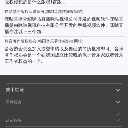
版权侵犯的是什么版权1盗版...
咪咕签约版权归谁所有(2023英超转播权归谁)
咪咕直播介绍咪咕直播咪咕视讯公司开发的视频软件咪咕直
播是由咪咕视讯科技有限公司开发的手机视频软件。咪咕直
播专注以下三个领...
韩音著作版权协会(韩国音乐著作权协会网址)
音著协会怎么加入提交申请以及自己的简历批准即可。音乐
著作权协会是一个在我国成立比较晚的保护音乐家或者音乐
工作者权益的一个...
关于世证
商标服务
认证服务