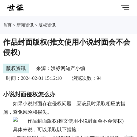
首页
>
新闻资讯
>
版权资讯
作品封面版权(推文使用小说封面会不会
侵权)
版权资讯
来源：洪标网知产小编
时间：2024-02-01 15:12:10
浏览次数：94
小说封面侵权怎么办
如果小说封面存在侵权问题，应该及时采取相应的措
施，避免风险和损失。
具体来说，可以采取以下措施：