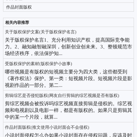
作品封面版权
相关内容推荐
关于版权保护文案(关于版权保护名言)
关于版权保护名言1、充分利用知识产权，提高国际竞争能
力。2、融知融智融深圳，创新创业创未来。3、整顿规范市
场经济秩序，依法保护知...
受版权保护的素材(版权保护小故事)
哪些视频是有版权的短视频主要分为四大类，这些都受到
《著作权法》保护。第一类：短视频片段。短视频片段是影
视剧作品的一部分。第二...
剪辑综艺是否侵犯版权(网友自行剪辑的综艺视频是否有版权)
剪综艺视频会被投诉吗综艺视频直接剪辑是侵权的。综艺视
频和电视剧以及电影一样，都是有版权的。如果只是剪辑其
中的某一个片段，就算...
作品封面版权(推文使用小说封面会不会侵权)
小说封面侵权怎么办如果小说封面存在侵权问题，应该及时