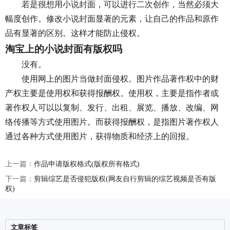
若是很想用小说封面，可以进行二次创作，当然必须大
幅度创作。修改小说封面显著的元素，让自己的作品和原作
品有显著的区别。这样才能防止侵权。
淘宝上的小说封面有版权吗
没有。
使用网上的图片当做封面侵权。图片作品著作权中的财
产权主要是使用权和获得报酬权。使用权，主要是指作者或
著作权人可以以复制、发行、出租、展览、播放、改编、网
络传播等方式使用图片。而获得报酬权，是指图片著作权人
通过各种方式使用图片，获得物质和经济上的回报。
上一篇：
作品申请版权格式(版权所有格式)
下一篇：
剪辑综艺是否侵犯版权(网友自行剪辑的综艺视频是否有版
权)
文章标签