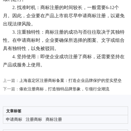
2. 找准时机：商标注册的时间较长，一般需要6-12个
月。因此，企业要在产品上市前尽早申请商标注册，以避免
出现法律风险。
3. 注重独特性：商标注册的成功与否往往取决于其独特
性。在申请商标时，企业要确保所选择的图案、文字或组合
具有独特性，以免被驳回。
4. 坚持使用：即使企业成功注册了商标，还需要坚持在
产品或服务上使用。
上一篇：
上海嘉定区注册商标备案：打造企业品牌保护的坚实壁垒
下一篇：
傣欢注册商标，打造独特品牌形象，引领行业潮流
文章标签
申请商标
注册商标
商标注册