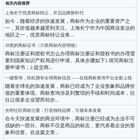
相关内容推荐
上海长宁优质商标转让，开启品牌新时代
如今，随着经济的快速发展，商标作为企业的重要资产之
一，其价值越来越受到关注。上海长宁作为中国商业发达的
地区之一，优质商标转让业务...
28类的商标证书（35类商标内容明细）
商标注册证和授权书怎么办理商标注册证和授权书的办理需
要到国家知识产权局进行申请。具体步骤如下1.填写商标注
册申请书；2.提交商...
一键查询，轻松拥有全球商标信息——在线商标查询平台全新上线
随着全球化的加速发展，商标已经成为了企业形象和品牌价
值的重要体现。商标查询涉及到繁琐的手续和时间成本，往
往让很多企业望而却步...
光明社区商标注册：打造独特品牌，引领未来发展
在今天快速发展的商业环境中，商标注册已经成为企业不可
或缺的一部分。商标不仅是商品的标志，更代表着企业的形
象和信誉。在这篇文章...