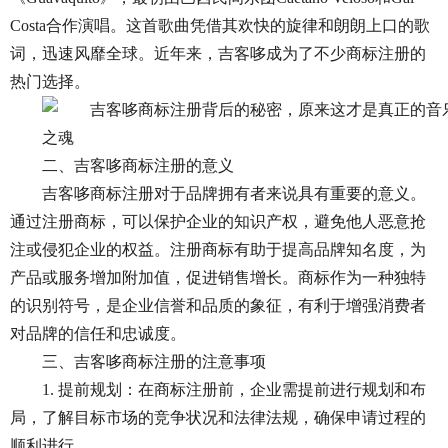
Costa合作演唱。这首歌曲凭借其欢快的旋律和朗朗上口的歌
词，迅速风靡全球。近年来，吉客哆成为了不少商标注册的
热门选择。
二、吉客哆商标注册的意义
吉客哆商标注册对于品牌拥有者来说具有重要的意义。
通过注册商标，可以保护企业的知识产权，避免他人恶意抢
注或侵犯企业的权益。注册商标有助于提高品牌知名度，为
产品或服务增加附加值，促进销售增长。商标作为一种独特
的识别符号，是企业信誉和品质的象征，有利于增强消费者
对品牌的信任和忠诚度。
三、吉客哆商标注册的注意事项
1. 提前规划：在商标注册前，企业需提前进行规划和布
局，了解目标市场的竞争状况和法律法规，确保申请过程的
顺利进行。