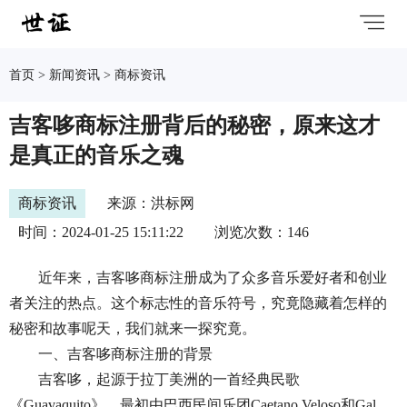
首页
>
新闻资讯
>
商标资讯
吉客哆商标注册背后的秘密，原来这才
是真正的音乐之魂
商标资讯
来源：洪标网
时间：2024-01-25 15:11:22
浏览次数：146
近年来，吉客哆商标注册成为了众多音乐爱好者和创业
者关注的热点。这个标志性的音乐符号，究竟隐藏着怎样的
秘密和故事呢天，我们就来一探究竟。
一、吉客哆商标注册的背景
吉客哆，起源于拉丁美洲的一首经典民歌
《Guavaquito》，最初由巴西民间乐团Caetano Veloso和Gal