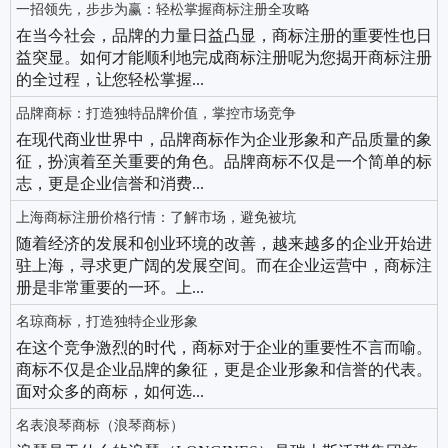
一招领先，步步为赢：轻松掌握商标注册全攻略
在当今社会，品牌的力量日益凸显，商标注册的重要性也日
益突显。如何才能顺利地完成商标注册呢为您揭开商标注册
的全过程，让您轻松掌握...
品牌商标：打造独特品牌价值，掌控市场竞争
在现代商业世界中，品牌商标作为企业形象和产品质量的象
征，扮演着至关重要的角色。品牌商标不仅是一个简单的标
志，更是企业信誉和消费...
上海商标注册价格行情：了解市场，避免被坑
随着经济的发展和创业环境的改善，越来越多的企业开始进
驻上海，寻求更广阔的发展空间。而在企业运营中，商标注
册是非常重要的一环。上...
名琼商标，打造独特企业形象
在这个竞争激烈的时代，商标对于企业的重要性不言而喻。
商标不仅是企业品牌的象征，更是企业形象和信誉的代表。
面对众多的商标，如何选...
名表浪琴商标（浪琴商标）