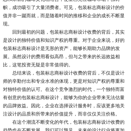
帜，成功吸引了大量消费者。可见，包装标志商标设计的价
值并非一蹴而就，而是随着时间的推移和企业的成长不断显
现。
回到最初的问题，包装标志商标设计收费的背后，其实
是设计的独特价值和知识产权的尊重。对于企业来说，好的
包装标志商标设计是无形的资产，能够长期助力品牌的发
展。虽然设计的费用看似高昂，但与之带来的长远效益相
比，这笔投资无疑是非常值得的。
总结来说，包装标志商标设计收费的背后，不仅是设计
师的辛勤付出和专业水准的体现，更是对知识产权的尊重和
对独特价值的认可。在这个竞争激烈的时代，一个独特而富
有创意的包装标志商标设计，能够为你的企业带来无法估量
的品牌效益。因此，企业在选择设计服务时，应该更多地关
注设计的品质和所带来的价值提升，而非仅仅关注价格。
在这个潮流不断变化的年代，包装标志商标设计收费的
趋势也在不断发展。我们可以预见，未来的设计行业将更加