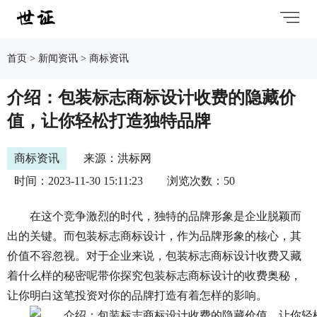
首页
>
新闻资讯
>
商标资讯
介绍：包装标志商标设计收费的隐藏价
值，让你轻松打造独特品牌
商标资讯
来源：洪标网
时间：2023-11-30 15:11:23
浏览次数：50
在这个竞争激烈的时代，独特的品牌形象是企业脱颖而
出的关键。而包装标志商标设计，作为品牌形象的核心，其
价值不容忽视。对于企业来说，包装标志商标设计收费又藏
着什么样的秘密呢带你探究包装标志商标设计的收费奥秘，
让你明白这笔投资对你的品牌打造有着怎样的影响。