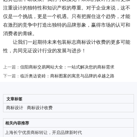
注重设计的独特性和知识产权的尊重。对于企业来说，这不
仅是一个挑战，更是一个机遇。只有把握住这个趋势，才能
在激烈的竞争中打造出独特的品牌形象，赢得市场的认可和
消费者的青睐。
让我们一起期待未来包装标志商标设计收费的更多可能
性，共同见证设计行业的发展与进步！
上一篇：
信阳商标交易网站大全：一站式解决您的商标需求
下一篇：
临沂奥达瓷砖：商标图案的寓意与品牌的卓越之路
文章标签
商标设计
商标设计收费
相关内容推荐
上海长宁优质商标转让，开启品牌新时代