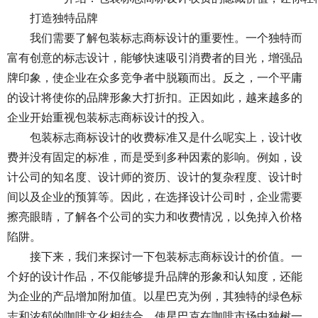
我们需要了解包装标志商标设计的重要性。一个独特而
富有创意的标志设计，能够快速吸引消费者的目光，增强品
牌印象，使企业在众多竞争者中脱颖而出。反之，一个平庸
的设计将使你的品牌形象大打折扣。正因如此，越来越多的
企业开始重视包装标志商标设计的投入。
包装标志商标设计的收费标准又是什么呢实上，设计收
费并没有固定的标准，而是受到多种因素的影响。例如，设
计公司的知名度、设计师的资历、设计的复杂程度、设计时
间以及企业的预算等。因此，在选择设计公司时，企业需要
擦亮眼睛，了解各个公司的实力和收费情况，以免掉入价格
陷阱。
接下来，我们来探讨一下包装标志商标设计的价值。一
个好的设计作品，不仅能够提升品牌的形象和认知度，还能
为企业的产品增加附加值。以星巴克为例，其独特的绿色标
志和浓郁的咖啡文化相结合，使星巴克在咖啡市场中独树一