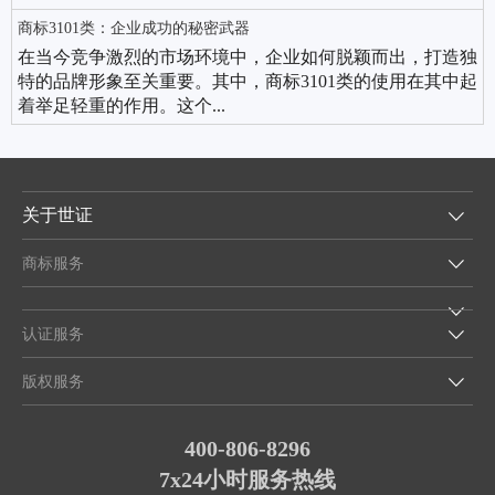
商标3101类：企业成功的秘密武器
在当今竞争激烈的市场环境中，企业如何脱颖而出，打造独
特的品牌形象至关重要。其中，商标3101类的使用在其中起
着举足轻重的作用。这个...
关于世证
商标服务
认证服务
版权服务
400-806-8296
7x24小时服务热线